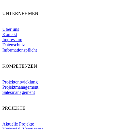
UNTERNEHMEN
Über uns
Kontakt
Impressum
Datenschutz
Informationspflicht
KOMPETENZEN
Projektentwicklung
Projektmanagement
Salesmanagement
PROJEKTE
Aktuelle Projekte