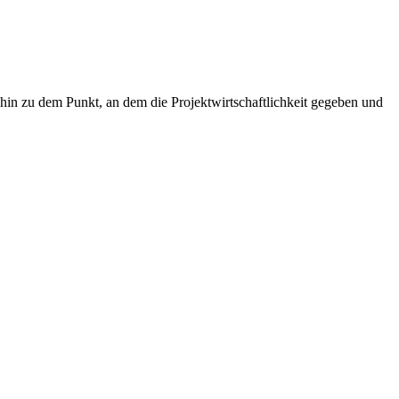
hin zu dem Punkt, an dem die Projektwirtschaftlichkeit gegeben und