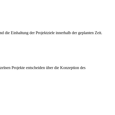
 die Einhaltung der Projektziele innerhalb der geplanten Zeit.
zelnen Projekte entscheiden über die Konzeption des