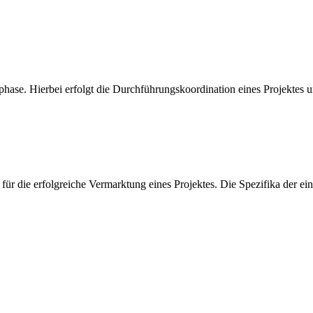
se. Hierbei erfolgt die Durchführungskoordination eines Projektes und
die erfolgreiche Vermarktung eines Projektes. Die Spezifika der ein