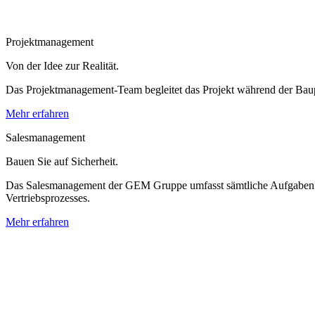
Projekt­management
Von der Idee zur Realität.
Das Projektmanagement-Team begleitet das Projekt während der Baupha
Mehr erfahren
Sales­management
Bauen Sie auf Sicherheit.
Das Salesmanagement der GEM Gruppe umfasst sämtliche Aufgaben für 
Vertriebsprozesses.
Mehr erfahren