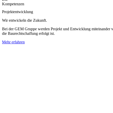
Kompetenzen
Projekte­ntwicklung
Wir entwickeln die Zukunft.
Bei der GEM Gruppe werden Projekt und Entwicklung miteinander verei
die Baurechtschaffung erfolgt ist.
Mehr erfahren