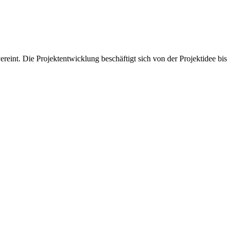
nt. Die Projektentwicklung beschäftigt sich von der Projektidee bis 