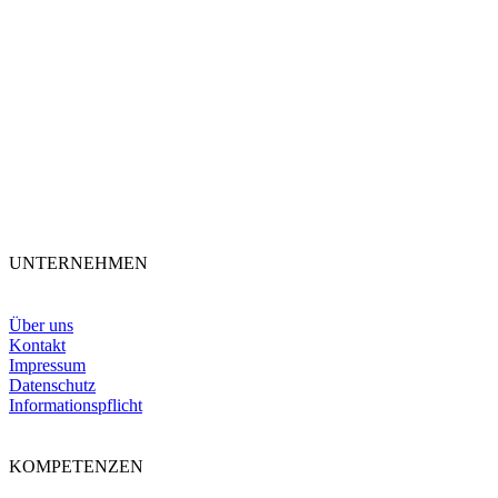
UNTERNEHMEN
Über uns
Kontakt
Impressum
Datenschutz
Informationspflicht
KOMPETENZEN