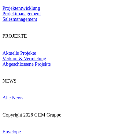
Projektentwicklung
Projektmanagement
Salesmanagement
PROJEKTE
Aktuelle Projekte
Verkauf & Vermietung
Abgeschlossene Projekte
NEWS
Alle News
Copyright 2026 GEM Gruppe
Envelope