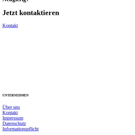
Jetzt kontaktieren
Kontakt
UNTERNEHMEN
Über uns
Kontakt
Impressum
Datenschutz
Informationspflicht