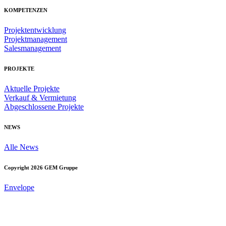
KOMPETENZEN
Projektentwicklung
Projektmanagement
Salesmanagement
PROJEKTE
Aktuelle Projekte
Verkauf & Vermietung
Abgeschlossene Projekte
NEWS
Alle News
Copyright 2026 GEM Gruppe
Envelope