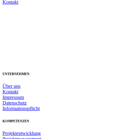
Kontakt
UNTERNEHMEN
Über uns
Kontakt
Impressum
Datenschutz
Informationspflicht
KOMPETENZEN
Projektentwicklung
Projektmanagement