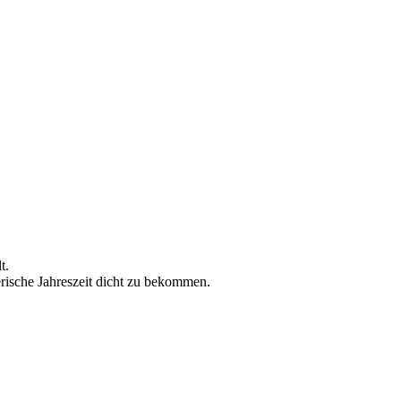
lt.
rische Jahreszeit dicht zu bekommen.