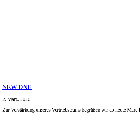
NEW ONE
2. März, 2026
Zur Verstärkung unseres Vertriebsteams begrüßen wir ab heute Marc B