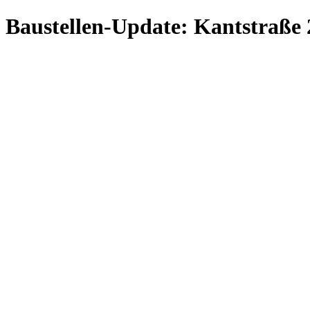
Baustellen-Update: Kantstraße 