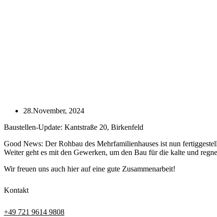
28.November, 2024
Baustellen-Update: Kantstraße 20, Birkenfeld
Good News: Der Rohbau des Mehrfamilienhauses ist nun fertiggestel
Weiter geht es mit den Gewerken, um den Bau für die kalte und regne
Wir freuen uns auch hier auf eine gute Zusammenarbeit!
Kontakt
+49 721 9614 9808