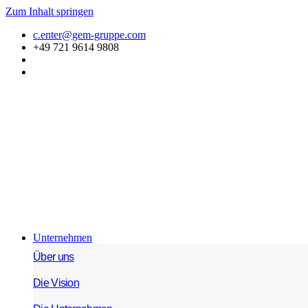
Zum Inhalt springen
c.enter@gem-gruppe.com
+49 721 9614 9808
Unternehmen
Über uns
Die Vision