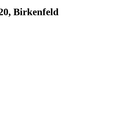
20, Birkenfeld