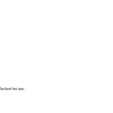
eckert bei uns.